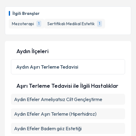
İlgili Branşlar
Mezoterapi
Sertifikalı Medikal Estetik
1
1
Aydın İlçeleri
Aydın
Aşırı Terleme Tedavisi
Aşırı Terleme Tedavisi ile İlgili Hastalıklar
Aydın Efeler Ameliyatsız Cilt Gençleştirme
Aydın Efeler Aşırı Terleme (Hiperhidroz)
Aydın Efeler Badem göz Estetiği