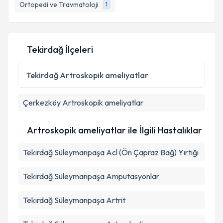
Ortopedi ve Travmatoloji
1
Tekirdağ İlçeleri
Tekirdağ
Artroskopik ameliyatlar
Çerkezköy
Artroskopik ameliyatlar
Artroskopik ameliyatlar ile İlgili Hastalıklar
Tekirdağ Süleymanpaşa Acl (Ön Çapraz Bağ) Yırtığı
Tekirdağ Süleymanpaşa Amputasyonlar
Tekirdağ Süleymanpaşa Artrit