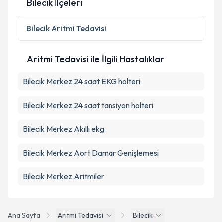
Bilecik İlçeleri
Bilecik
Aritmi Tedavisi
Aritmi Tedavisi ile İlgili Hastalıklar
Bilecik Merkez 24 saat EKG holteri
Bilecik Merkez 24 saat tansiyon holteri
Bilecik Merkez Akıllı ekg
Bilecik Merkez Aort Damar Genişlemesi
Bilecik Merkez Aritmiler
Ana Sayfa
Aritmi Tedavisi
Bilecik