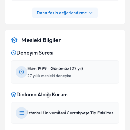
Daha fazla değerlendirme
Mesleki Bilgiler
Deneyim Süresi
Ekim 1999 - Günümüz (27 yıl)
27 yıllık mesleki deneyim
Diploma Aldığı Kurum
İstanbul Üni̇versi̇tesi̇ Cerrahpaşa Tip Fakültesi̇