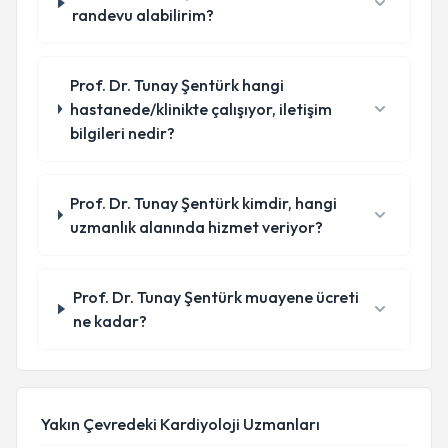
randevu alabilirim?
Prof. Dr. Tunay Şentürk hangi
hastanede/klinikte çalışıyor, iletişim
bilgileri nedir?
Prof. Dr. Tunay Şentürk kimdir, hangi
uzmanlık alanında hizmet veriyor?
Prof. Dr. Tunay Şentürk muayene ücreti
ne kadar?
Yakın Çevredeki Kardiyoloji Uzmanları