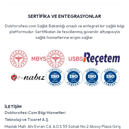
SERTİFİKA VE ENTEGRASYONLAR
Doktorsitesi.com Sağlık Bakanlığı onaylı ve entegreli bir sağlık bilgi
platformudur. Sertifikaları ile tescillenmiş güvenilir altyapısıyla
sağlık hizmetlerine erişim sağlar.
İLETİŞİM
Doktorsitesi Com Bilgi Hizmetleri
Teknoloji ve Ticaret A.Ş.
Maslak Mah. Ahi Evran Cd. A.O.S 55 Sokak No:2 Aksoy Plaza Giriş