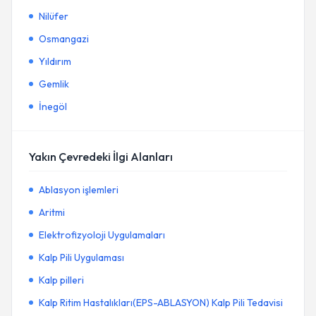
Nilüfer
Osmangazi
Yıldırım
Gemlik
İnegöl
Yakın Çevredeki İlgi Alanları
Ablasyon işlemleri
Aritmi
Elektrofizyoloji Uygulamaları
Kalp Pili Uygulaması
Kalp pilleri
Kalp Ritim Hastalıkları(EPS-ABLASYON) Kalp Pili Tedavisi