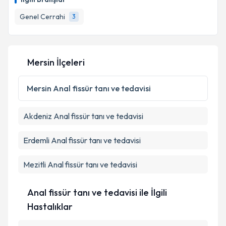
Genel Cerrahi
3
Mersin İlçeleri
Mersin
Anal fissür tanı ve tedavisi
Akdeniz
Anal fissür tanı ve tedavisi
Erdemli
Anal fissür tanı ve tedavisi
Mezitli
Anal fissür tanı ve tedavisi
Anal fissür tanı ve tedavisi ile İlgili
Hastalıklar