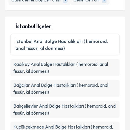
Gastroenteroloji Cerrahisi
Genel Cerrahi
İstanbul İlçeleri
İstanbul
Anal Bölge Hastalıkları ( hemoroid,
anal fissür, kıl dönmesi)
Kadıköy
Anal Bölge Hastalıkları ( hemoroid, anal
fissür, kıl dönmesi)
Bağcılar
Anal Bölge Hastalıkları ( hemoroid, anal
fissür, kıl dönmesi)
Bahçelievler
Anal Bölge Hastalıkları ( hemoroid, anal
fissür, kıl dönmesi)
Küçükçekmece
Anal Bölge Hastalıkları ( hemoroid,