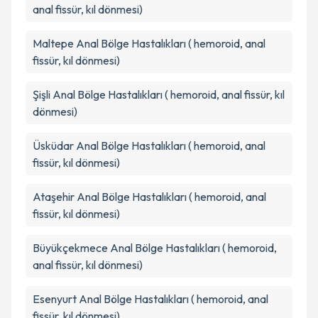
anal fissür, kıl dönmesi)
Maltepe
Anal Bölge Hastalıkları ( hemoroid, anal
fissür, kıl dönmesi)
Şişli
Anal Bölge Hastalıkları ( hemoroid, anal fissür, kıl
dönmesi)
Üsküdar
Anal Bölge Hastalıkları ( hemoroid, anal
fissür, kıl dönmesi)
Ataşehir
Anal Bölge Hastalıkları ( hemoroid, anal
fissür, kıl dönmesi)
Büyükçekmece
Anal Bölge Hastalıkları ( hemoroid,
anal fissür, kıl dönmesi)
Esenyurt
Anal Bölge Hastalıkları ( hemoroid, anal
fissür, kıl dönmesi)