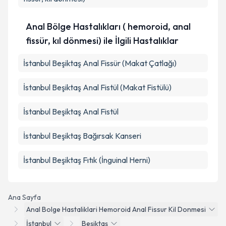
Anal Bölge Hastalıkları ( hemoroid, anal
fissür, kıl dönmesi) ile İlgili Hastalıklar
İstanbul Beşiktaş Anal Fissür (Makat Çatlağı)
İstanbul Beşiktaş Anal Fistül (Makat Fistülü)
İstanbul Beşiktaş Anal Fistül
İstanbul Beşiktaş Bağırsak Kanseri
İstanbul Beşiktaş Fıtık (İnguinal Herni)
Ana Sayfa
Anal Bolge Hastaliklari Hemoroid Anal Fissur Kil Donmesi
İstanbul
Beşiktaş