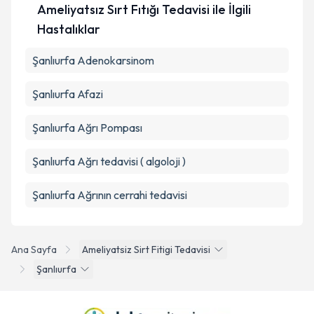
Ameliyatsız Sırt Fıtığı Tedavisi ile İlgili
Hastalıklar
Şanlıurfa Adenokarsinom
Şanlıurfa Afazi
Şanlıurfa Ağrı Pompası
Şanlıurfa Ağrı tedavisi ( algoloji )
Şanlıurfa Ağrının cerrahi tedavisi
Ana Sayfa
Ameliyatsiz Sirt Fitigi Tedavisi
Şanlıurfa