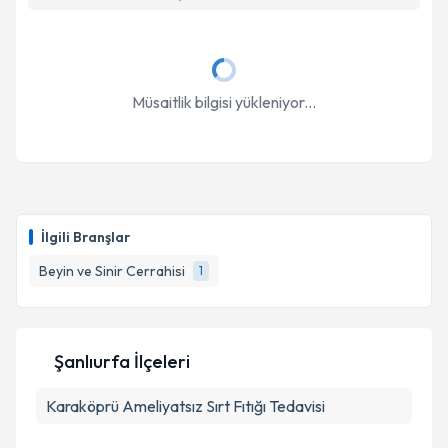
Müsaitlik bilgisi yükleniyor...
İlgili Branşlar
Beyin ve Sinir Cerrahisi
1
Şanlıurfa İlçeleri
Karaköprü
Ameliyatsız Sırt Fıtığı Tedavisi