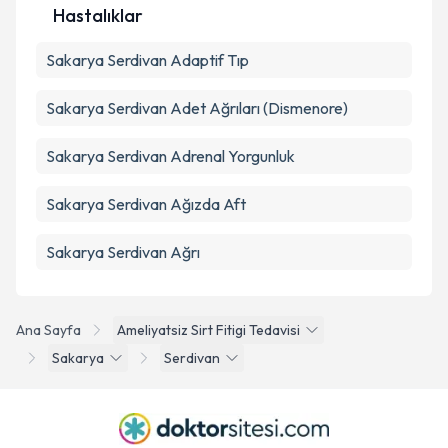
Hastalıklar
Sakarya Serdivan Adaptif Tıp
Sakarya Serdivan Adet Ağrıları (Dismenore)
Sakarya Serdivan Adrenal Yorgunluk
Sakarya Serdivan Ağızda Aft
Sakarya Serdivan Ağrı
Ana Sayfa
Ameliyatsiz Sirt Fitigi Tedavisi
Sakarya
Serdivan