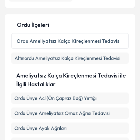
Ordu İlçeleri
Ordu
Ameliyatsız Kalça Kireçlenmesi Tedavisi
Altınordu
Ameliyatsız Kalça Kireçlenmesi Tedavisi
Ameliyatsız Kalça Kireçlenmesi Tedavisi ile
İlgili Hastalıklar
Ordu Ünye Acl (Ön Çapraz Bağ) Yırtığı
Ordu Ünye Ameliyatsız Omuz Ağrısı Tedavisi
Ordu Ünye Ayak Ağrıları