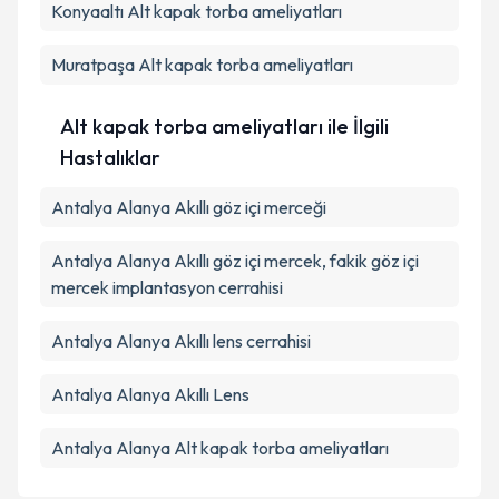
Konyaaltı
Alt kapak torba ameliyatları
Muratpaşa
Alt kapak torba ameliyatları
Alt kapak torba ameliyatları ile İlgili
Hastalıklar
Antalya Alanya Akıllı göz içi merceği
Antalya Alanya Akıllı göz içi mercek, fakik göz içi
mercek implantasyon cerrahisi
Antalya Alanya Akıllı lens cerrahisi
Antalya Alanya Akıllı Lens
Antalya Alanya Alt kapak torba ameliyatları