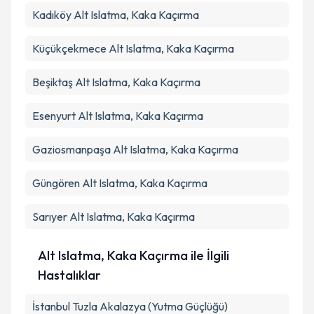
Kadıköy
Alt Islatma, Kaka Kaçırma
Küçükçekmece
Alt Islatma, Kaka Kaçırma
Beşiktaş
Alt Islatma, Kaka Kaçırma
Esenyurt
Alt Islatma, Kaka Kaçırma
Gaziosmanpaşa
Alt Islatma, Kaka Kaçırma
Güngören
Alt Islatma, Kaka Kaçırma
Sarıyer
Alt Islatma, Kaka Kaçırma
Alt Islatma, Kaka Kaçırma ile İlgili
Hastalıklar
İstanbul Tuzla Akalazya (Yutma Güçlüğü)