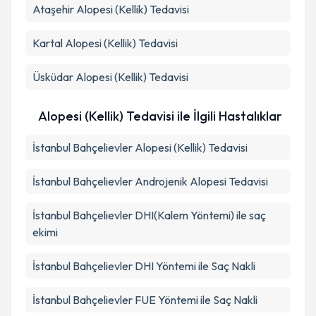
Ataşehir
Alopesi (Kellik) Tedavisi
Kartal
Alopesi (Kellik) Tedavisi
Üsküdar
Alopesi (Kellik) Tedavisi
Alopesi (Kellik) Tedavisi ile İlgili Hastalıklar
İstanbul Bahçelievler Alopesi (Kellik) Tedavisi
İstanbul Bahçelievler Androjenik Alopesi Tedavisi
İstanbul Bahçelievler DHI(Kalem Yöntemi) ile saç
ekimi
İstanbul Bahçelievler DHI Yöntemi ile Saç Nakli
İstanbul Bahçelievler FUE Yöntemi ile Saç Nakli