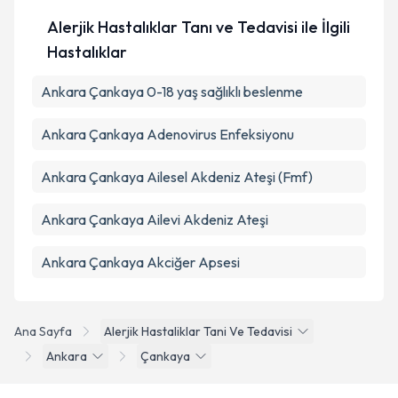
Alerjik Hastalıklar Tanı ve Tedavisi ile İlgili
Takvim Talebini Gönder
Hastalıklar
Ankara Çankaya 0-18 yaş sağlıklı beslenme
Ankara Çankaya Adenovirus Enfeksiyonu
Ankara Çankaya Ailesel Akdeniz Ateşi (Fmf)
Ankara Çankaya Ailevi Akdeniz Ateşi
Ankara Çankaya Akciğer Apsesi
Ana Sayfa
Alerjik Hastaliklar Tani Ve Tedavisi
Ankara
Çankaya