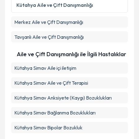
Kütahya
Aile ve Çift Danışmanlığı
Merkez
Aile ve Çift Danışmanlığı
Tavşanlı
Aile ve Çift Danışmanlığı
Aile ve Çift Danışmanlığı ile İlgili Hastalıklar
Kütahya Simav Aile içi iletişim
Kütahya Simav Aile ve Çift Terapisi
Kütahya Simav Anksiyete (Kaygı) Bozuklukları
Kütahya Simav Bağlanma Bozuklukları
Kütahya Simav Bipolar Bozukluk