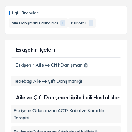
İlgili Branşlar
Aile Danışmanı (Psikolog)
Psikoloji
1
1
Eskişehir İlçeleri
Eskişehir
Aile ve Çift Danışmanlığı
Tepebaşı
Aile ve Çift Danışmanlığı
Aile ve Çift Danışmanlığı ile İlgili Hastalıklar
Eskişehir Odunpazarı ACT/ Kabul ve Kararlılık
Terapisi
Eskişehir Odunpazarı Ağrılı cinsel birliktelik