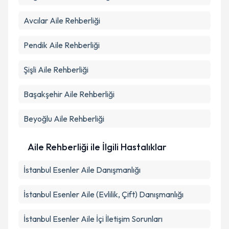
Avcılar
Aile Rehberliği
Pendik
Aile Rehberliği
Şişli
Aile Rehberliği
Başakşehir
Aile Rehberliği
Beyoğlu
Aile Rehberliği
Aile Rehberliği ile İlgili Hastalıklar
İstanbul Esenler Aile Danışmanlığı
İstanbul Esenler Aile (Evlilik, Çift) Danışmanlığı
İstanbul Esenler Aile İçi İletişim Sorunları