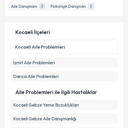
Aile Danışmanı
Psikolojik Danışman
2
2
Kocaeli İlçeleri
Kocaeli
Aile Problemleri
İzmit
Aile Problemleri
Darıca
Aile Problemleri
Aile Problemleri ile İlgili Hastalıklar
Kocaeli Gebze Yeme Bozuklukları
Kocaeli Gebze Aile Danışmanlığı