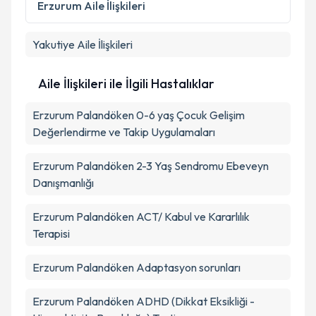
Erzurum
Aile İlişkileri
Yakutiye
Aile İlişkileri
Aile İlişkileri ile İlgili Hastalıklar
Erzurum Palandöken 0-6 yaş Çocuk Gelişim
Değerlendirme ve Takip Uygulamaları
Erzurum Palandöken 2-3 Yaş Sendromu Ebeveyn
Danışmanlığı
Erzurum Palandöken ACT/ Kabul ve Kararlılık
Terapisi
Erzurum Palandöken Adaptasyon sorunları
Erzurum Palandöken ADHD (Dikkat Eksikliği -