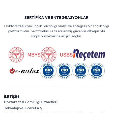
SERTİFİKA VE ENTEGRASYONLAR
Doktorsitesi.com Sağlık Bakanlığı onaylı ve entegreli bir sağlık bilgi
platformudur. Sertifikaları ile tescillenmiş güvenilir altyapısıyla
sağlık hizmetlerine erişim sağlar.
İLETİŞİM
Doktorsitesi Com Bilgi Hizmetleri
Teknoloji ve Ticaret A.Ş.