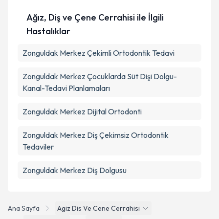
Ağız, Diş ve Çene Cerrahisi ile İlgili
Hastalıklar
Zonguldak Merkez Çekimli Ortodontik Tedavi
Zonguldak Merkez Çocuklarda Süt Dişi Dolgu-
Kanal-Tedavi Planlamaları
Zonguldak Merkez Dijital Ortodonti
Zonguldak Merkez Diş Çekimsiz Ortodontik
Tedaviler
Zonguldak Merkez Diş Dolgusu
Ana Sayfa
Agiz Dis Ve Cene Cerrahisi