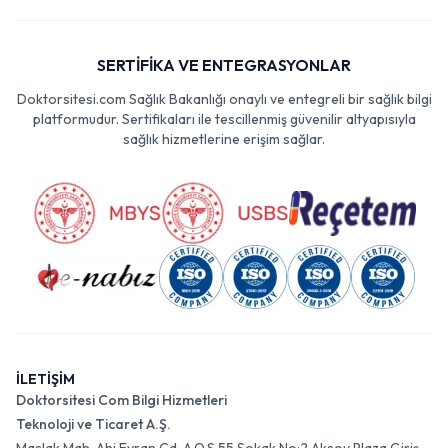
SERTİFİKA VE ENTEGRASYONLAR
Doktorsitesi.com Sağlık Bakanlığı onaylı ve entegreli bir sağlık bilgi
platformudur. Sertifikaları ile tescillenmiş güvenilir altyapısıyla
sağlık hizmetlerine erişim sağlar.
İLETİŞİM
Doktorsitesi Com Bilgi Hizmetleri
Teknoloji ve Ticaret A.Ş.