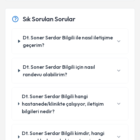
Sık Sorulan Sorular
Dt. Soner Serdar Bilgili ile nasıl iletişime
geçerim?
Dt. Soner Serdar Bilgili için nasıl
randevu alabilirim?
Dt. Soner Serdar Bilgili hangi
hastanede/klinikte çalışıyor, iletişim
bilgileri nedir?
Dt. Soner Serdar Bilgili kimdir, hangi