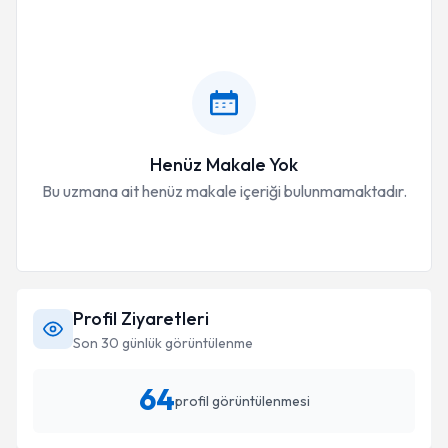
Henüz Makale Yok
Bu uzmana ait henüz makale içeriği bulunmamaktadır.
Profil Ziyaretleri
Son 30 günlük görüntülenme
64
profil görüntülenmesi