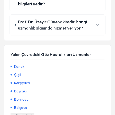
bilgileri nedir?
Prof. Dr. Üzeyir Günenç kimdir, hangi
uzmanlık alanında hizmet veriyor?
Yakın Çevredeki Göz Hastalıkları Uzmanları
Konak
Çiğli
Karşıyaka
Bayraklı
Bornova
Balçova