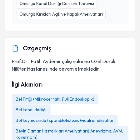
Omurga Kanal Darlığı Cerrahi Tedavisi
Omurga Kırıkları Açık ve Kapalı Ameliyatları
Özgeçmiş
Prof.Dr . Fatih Aydemir çalışmalarına Özel Doruk
Nilüfer Hastanesi'nde devam etmektedir.
İlgi Alanları
Bel Fıtığı (Mikrocerrahi, Full Endoskopik)
Bel kanal darlığı
Bel kaymasında (spondilolistezis)vidalı ameliyatlar
Beyin Damar Hastalıkları Ameliyatları( Anevrizma, AVM,
Kavernom)