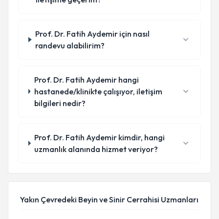
Prof. Dr. Fatih Aydemir için nasıl
randevu alabilirim?
Prof. Dr. Fatih Aydemir hangi
hastanede/klinikte çalışıyor, iletişim
bilgileri nedir?
Prof. Dr. Fatih Aydemir kimdir, hangi
uzmanlık alanında hizmet veriyor?
Yakın Çevredeki Beyin ve Sinir Cerrahisi Uzmanları