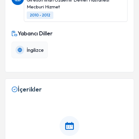
Mecburi Hizmet
2010 - 2012
Yabancı Diller
İngilizce
İçerikler