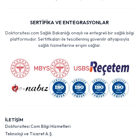
SERTİFİKA VE ENTEGRASYONLAR
Doktorsitesi.com Sağlık Bakanlığı onaylı ve entegreli bir sağlık bilgi
platformudur. Sertifikaları ile tescillenmiş güvenilir altyapısıyla
sağlık hizmetlerine erişim sağlar.
İLETİŞİM
Doktorsitesi Com Bilgi Hizmetleri
Teknoloji ve Ticaret A.Ş.