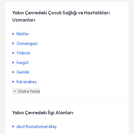
Yakın Çevredeki Çocuk Sağlığı ve Hastalıkları
Uzmanları
Nilüfer
Osmangazi
Yıldırım
İnegöl
Gemlik
Karacabey
Daha fazla
Yakın Çevredeki İlgi Alanları
Akut Romatizmal Ateş