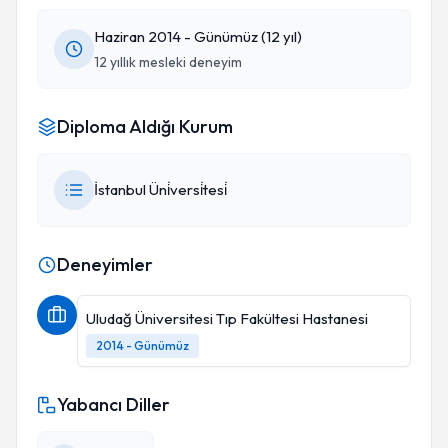
Haziran 2014 - Günümüz (12 yıl)
12 yıllık mesleki deneyim
Diploma Aldığı Kurum
İstanbul Üni̇versi̇tesi̇
Deneyimler
Uludağ Üniversitesi Tıp Fakültesi Hastanesi
2014 - Günümüz
Yabancı Diller