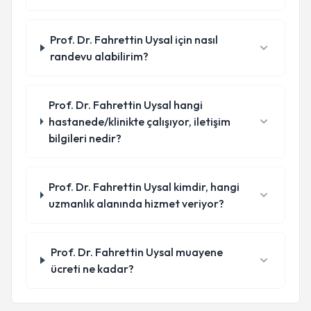
Prof. Dr. Fahrettin Uysal için nasıl
randevu alabilirim?
Prof. Dr. Fahrettin Uysal hangi
hastanede/klinikte çalışıyor, iletişim
bilgileri nedir?
Prof. Dr. Fahrettin Uysal kimdir, hangi
uzmanlık alanında hizmet veriyor?
Prof. Dr. Fahrettin Uysal muayene
ücreti ne kadar?