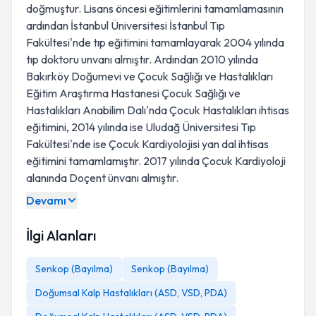
doğmuştur. Lisans öncesi eğitimlerini tamamlamasının
ardından İstanbul Üniversitesi İstanbul Tıp
Fakültesi'nde tıp eğitimini tamamlayarak 2004 yılında
tıp doktoru unvanı almıştır. Ardından 2010 yılında
Bakırköy Doğumevi ve Çocuk Sağlığı ve Hastalıkları
Eğitim Araştırma Hastanesi Çocuk Sağlığı ve
Hastalıkları Anabilim Dalı'nda Çocuk Hastalıkları ihtisas
eğitimini, 2014 yılında ise Uludağ Üniversitesi Tıp
Fakültesi'nde ise Çocuk Kardiyolojisi yan dal ihtisas
eğitimini tamamlamıştır. 2017 yılında Çocuk Kardiyoloji
alanında Doçent ünvanı almıştır.
Devamı
İlgi Alanları
Senkop (Bayılma)
Senkop (Bayılma)
Doğumsal Kalp Hastalıkları (ASD, VSD, PDA)