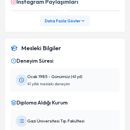
Instagram Paylaşımları
Daha Fazla Göster
Mesleki Bilgiler
Deneyim Süresi
Ocak 1985 - Günümüz (41 yıl)
41 yıllık mesleki deneyim
Diploma Aldığı Kurum
Gazi Üniversitesi Tıp Fakültesi