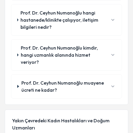
Prof. Dr. Ceyhun Numanoğlu hangi
hastanede/klinikte çalışıyor, iletişim
bilgileri nedir?
Prof. Dr. Ceyhun Numanoğlu kimdir,
hangi uzmanlık alanında hizmet
veriyor?
Prof. Dr. Ceyhun Numanoğlu muayene
ücreti ne kadar?
Yakın Çevredeki Kadın Hastalıkları ve Doğum
Uzmanları