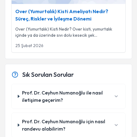
Over (Yumurtalık) Kisti Ameliyatı Nedir?
Süreç, Riskler ve İyileşme Dönemi
Over (Yumurtalık) Kisti Nedir? Over kisti, yumurtalık
içinde ya da üzerinde sıvı dolu kesecik şek
...
25 Şubat 2026
Sık Sorulan Sorular
Prof. Dr. Ceyhun Numanoğlu ile nasıl
iletişime geçerim?
Prof. Dr. Ceyhun Numanoğlu için nasıl
randevu alabilirim?