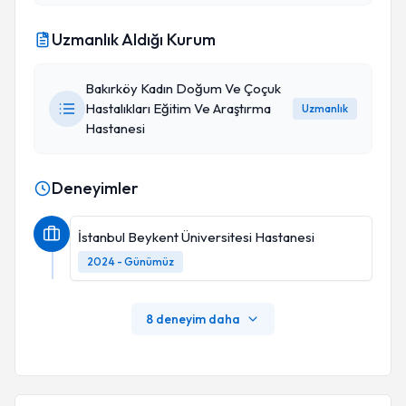
Uzmanlık Aldığı Kurum
Bakırköy Kadın Doğum Ve Çoçuk
Hastalıkları Eğitim Ve Araştırma
Uzmanlık
Hastanesi
Deneyimler
İstanbul Beykent Üniversitesi Hastanesi
2024 - Günümüz
8 deneyim daha