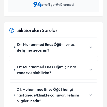
94
profil görüntülenmesi
Sık Sorulan Sorular
Dt. Muhammed Enes Öğüt ile nasıl
iletişime geçerim?
Dt. Muhammed Enes Öğüt için nasıl
randevu alabilirim?
Dt. Muhammed Enes Öğüt hangi
hastanede/klinikte çalışıyor, iletişim
bilgileri nedir?