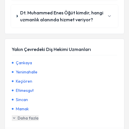
Dt. Muhammed Enes Öğüt kimdir, hangi
uzmanlık alanında hizmet veriyor?
Yakın Çevredeki Diş Hekimi Uzmanları
Çankaya
Yenimahalle
Keçiören
Etimesgut
Sincan
Mamak
Daha fazla