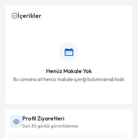
İçerikler
Henüz Makale Yok
Bu uzmana ait henüz makale içeriği bulunmamaktadır.
Profil Ziyaretleri
Son 30 günlük görüntülenme