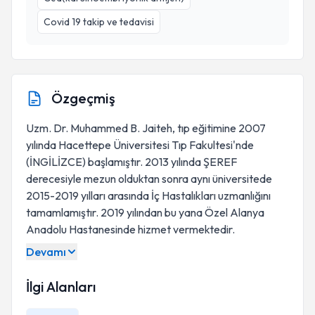
Covid 19 takip ve tedavisi
Özgeçmiş
Uzm. Dr. Muhammed B. Jaiteh, tıp eğitimine 2007
yılında Hacettepe Üniversitesi Tıp Fakultesi'nde
(İNGİLİZCE) başlamıştır. 2013 yılında ŞEREF
derecesiyle mezun olduktan sonra aynı üniversitede
2015-2019 yılları arasında İç Hastalıkları uzmanlığını
tamamlamıştır. 2019 yılından bu yana Özel Alanya
Anadolu Hastanesinde hizmet vermektedir.
Devamı
İlgi Alanları