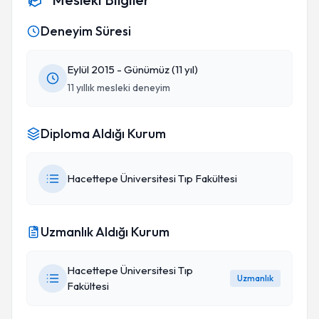
Deneyim Süresi
Eylül 2015 - Günümüz (11 yıl)
11 yıllık mesleki deneyim
Diploma Aldığı Kurum
Hacettepe Üniversitesi Tıp Fakültesi
Uzmanlık Aldığı Kurum
Hacettepe Üniversitesi Tıp
Uzmanlık
Fakültesi