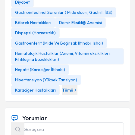
Diyabet
Gastrointestinal Sorunlar ( Mide ülseri, Gastrit, İBS)
Böbrek Hastalıkları
Demir Eksikliği Anemisi
Dispepsi (Hazımsızlık)
Gastroenterit (Mide Ve Bağırsak İltihabı, İshal)
Hematolojik Hastalıklar (Anemi, Vitamin eksiklikleri,
Pıhtılaşma bozuklukları)
Hepatit (Karaciğer İltihabı)
Hipertansiyon (Yüksek Tansiyon)
Karaciğer Hastalıkları
Tümü
Yorumlar