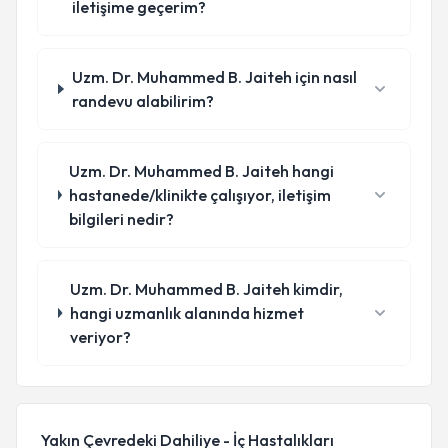
iletişime geçerim?
Uzm. Dr. Muhammed B. Jaiteh için nasıl
randevu alabilirim?
Uzm. Dr. Muhammed B. Jaiteh hangi
hastanede/klinikte çalışıyor, iletişim
bilgileri nedir?
Uzm. Dr. Muhammed B. Jaiteh kimdir,
hangi uzmanlık alanında hizmet
veriyor?
Yakın Çevredeki Dahiliye - İç Hastalıkları