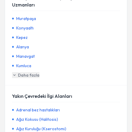
Uzmanları
Muratpaşa
Konyaaltı
Kepez
Alanya
Manavgat
Kumluca
Daha fazla
Yakın Çevredeki İlgi Alanları
Adrenal bez hastalıkları
Ağız Kokusu (Halitosis)
Ağız Kuruluğu (Kserostomi)