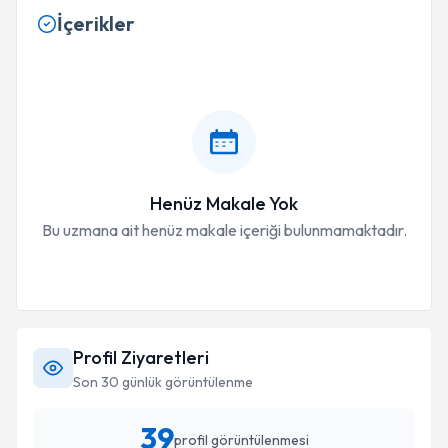
İçerikler
Henüz Makale Yok
Bu uzmana ait henüz makale içeriği bulunmamaktadır.
Profil Ziyaretleri
Son 30 günlük görüntülenme
39
profil görüntülenmesi