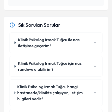
Sık Sorulan Sorular
Klinik Psikolog Irmak Tuğcu ile nasıl
iletişime geçerim?
Klinik Psikolog Irmak Tuğcu için nasıl
randevu alabilirim?
Klinik Psikolog Irmak Tuğcu hangi
hastanede/klinikte çalışıyor, iletişim
bilgileri nedir?