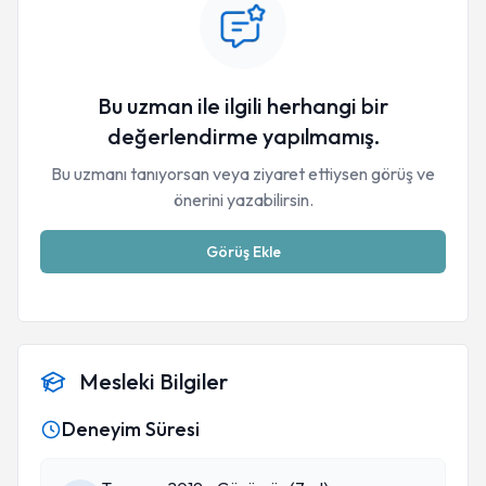
Bu uzman ile ilgili herhangi bir
değerlendirme yapılmamış.
Bu uzmanı tanıyorsan veya ziyaret ettiysen görüş ve
önerini yazabilirsin.
Görüş Ekle
Mesleki Bilgiler
Deneyim Süresi