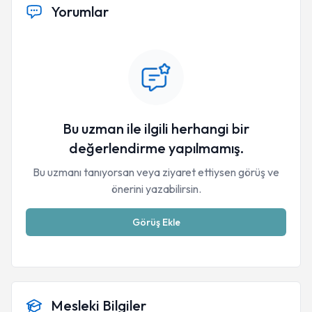
Yorumlar
Bu uzman ile ilgili herhangi bir
değerlendirme yapılmamış.
Bu uzmanı tanıyorsan veya ziyaret ettiysen görüş ve
önerini yazabilirsin.
Görüş Ekle
Mesleki Bilgiler