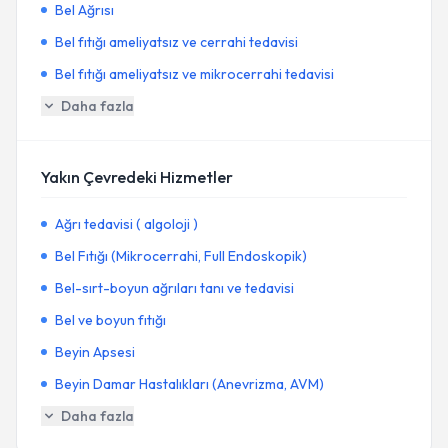
Bel Ağrısı
Bel fıtığı ameliyatsız ve cerrahi tedavisi
Bel fıtığı ameliyatsız ve mikrocerrahi tedavisi
Daha fazla
Yakın Çevredeki Hizmetler
Ağrı tedavisi ( algoloji )
Bel Fıtığı (Mikrocerrahi, Full Endoskopik)
Bel-sırt-boyun ağrıları tanı ve tedavisi
Bel ve boyun fıtığı
Beyin Apsesi
Beyin Damar Hastalıkları (Anevrizma, AVM)
Daha fazla