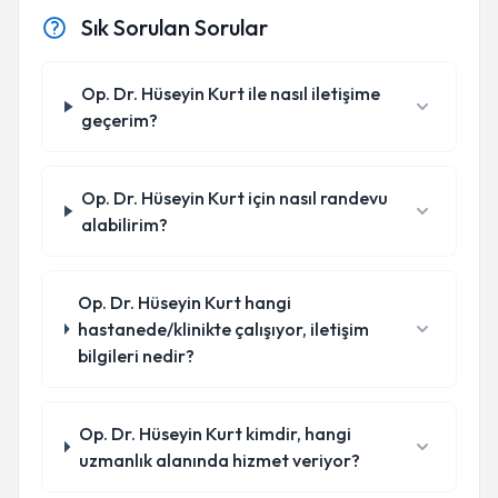
Sık Sorulan Sorular
Op. Dr. Hüseyin Kurt ile nasıl iletişime
geçerim?
Op. Dr. Hüseyin Kurt için nasıl randevu
alabilirim?
Op. Dr. Hüseyin Kurt hangi
hastanede/klinikte çalışıyor, iletişim
bilgileri nedir?
Op. Dr. Hüseyin Kurt kimdir, hangi
uzmanlık alanında hizmet veriyor?