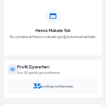
Henüz Makale Yok
Bu uzmana ait henüz makale içeriği bulunmamaktadır.
Profil Ziyaretleri
Son 30 günlük görüntülenme
35
profil görüntülenmesi