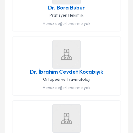
Dr. Bora Bübür
Pratisyen Hekimlik
Henüz değerlendirme yok
Dr. İbrahim Cevdet Kocabıyık
Ortopedi ve Travmatoloji
Henüz değerlendirme yok