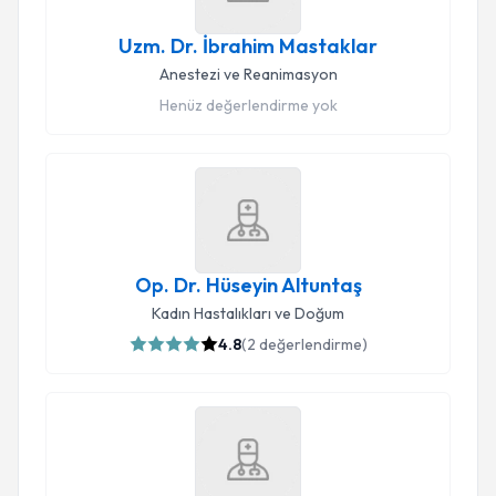
Uzm. Dr. İbrahim Mastaklar
Anestezi ve Reanimasyon
Henüz değerlendirme yok
Op. Dr. Hüseyin Altuntaş
Kadın Hastalıkları ve Doğum
4.8
(
2
değerlendirme)