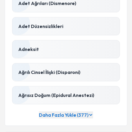
Adet Ağrıları (Dismenore)
Adet Düzensizlikleri
Adneksit
Ağrılı Cinsel İlişki (Disparoni)
Ağrısız Doğum (Epidural Anestezi)
Daha Fazla Yükle (377)