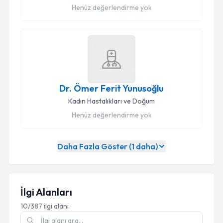
Henüz değerlendirme yok
Dr. Ömer Ferit Yunusoğlu
Kadın Hastalıkları ve Doğum
Henüz değerlendirme yok
Daha Fazla Göster (
1
daha)
İlgi Alanları
10/387 ilgi alanı