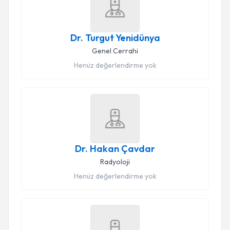
Dr. Turgut Yenidünya
Genel Cerrahi
Henüz değerlendirme yok
Dr. Hakan Çavdar
Radyoloji
Henüz değerlendirme yok