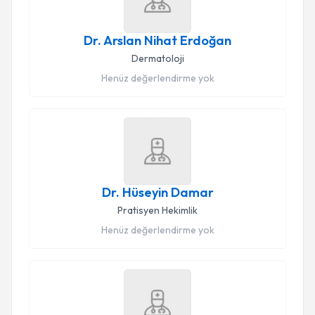
Dr. Arslan Nihat Erdoğan
Dermatoloji
Henüz değerlendirme yok
Dr. Hüseyin Damar
Pratisyen Hekimlik
Henüz değerlendirme yok