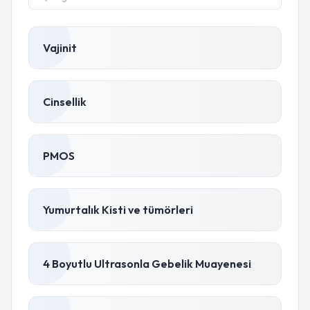
Vajinit
Cinsellik
PMOS
Yumurtalık Kisti ve tümörleri
4 Boyutlu Ultrasonla Gebelik Muayenesi