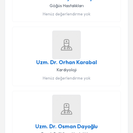
Göğüs Hastalıkları
Henüz değerlendirme yok
Uzm. Dr. Orhan Karabal
Kardiyoloji
Henüz değerlendirme yok
Uzm. Dr. Osman Dayoğlu