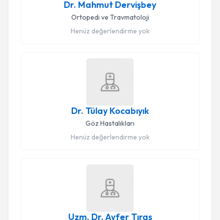
Dr. Mahmut Dervişbey
Ortopedi ve Travmatoloji
Henüz değerlendirme yok
Dr. Tülay Kocabıyık
Göz Hastalıkları
Henüz değerlendirme yok
Uzm. Dr. Ayfer Tıraş