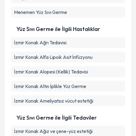
Menemen
Yüz Sıvı Germe
Yüz Sıvı Germe ile İlgili Hastalıklar
İzmir Konak Ağrı Tedavisi
İzmir Konak Alfa Lipoik Asit İnfüzyonu
İzmir Konak Alopesi (Kellik) Tedavisi
İzmir Konak Altın İplikle Yüz Germe
İzmir Konak Ameliyatsız vücut estetiği
Yüz Sıvı Germe ile İlgili Tedaviler
İzmir Konak Ağız ve çene-yüz estetiği