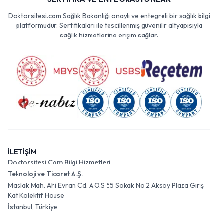
Doktorsitesi.com Sağlık Bakanlığı onaylı ve entegreli bir sağlık bilgi
platformudur. Sertifikaları ile tescillenmiş güvenilir altyapısıyla
sağlık hizmetlerine erişim sağlar.
İLETİŞİM
Doktorsitesi Com Bilgi Hizmetleri
Teknoloji ve Ticaret A.Ş.
Maslak Mah. Ahi Evran Cd. A.O.S 55 Sokak No:2 Aksoy Plaza Giriş
Kat Kolektif House
İstanbul, Türkiye