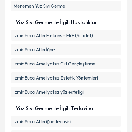
Menemen
Yüz Sıvı Germe
Yüz Sıvı Germe ile İlgili Hastalıklar
İzmir Buca Altın Frekans - FRF (Scarlet)
İzmir Buca Altın İğne
İzmir Buca Ameliyatsız Cilt Gençleştirme
İzmir Buca Ameliyatsız Estetik Yöntemleri
İzmir Buca Ameliyatsız yüz estetiği
Yüz Sıvı Germe ile İlgili Tedaviler
İzmir Buca Altın iğne tedavisi