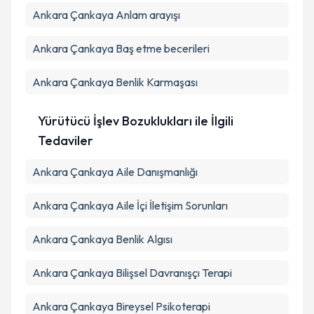
Ankara Çankaya Anlam arayışı
Ankara Çankaya Baş etme becerileri
Ankara Çankaya Benlik Karmaşası
Yürütücü İşlev Bozuklukları ile İlgili
Tedaviler
Ankara Çankaya Aile Danışmanlığı
Ankara Çankaya Aile İçi İletişim Sorunları
Ankara Çankaya Benlik Algısı
Ankara Çankaya Bilişsel Davranışçı Terapi
Ankara Çankaya Bireysel Psikoterapi