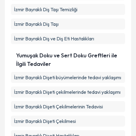
İzmir Bayraklı Diş Taşı Temizliği
İzmir Bayraklı Diş Taşı
İzmir Bayraklı Diş ve Diş Eti Hastalıkları
Yumuşak Doku ve Sert Doku Greftleri ile
İlgili Tedaviler
İzmir Bayraklı Dişeti büyümelerinde tedavi yaklaşımı
İzmir Bayraklı Dişeti çekilmelerinde tedavi yaklaşımı
İzmir Bayraklı Dişeti Çekilmelerinin Tedavisi
İzmir Bayraklı Dişeti Çekilmesi
İzmir Bayraklı Dişeti Hastalıkları