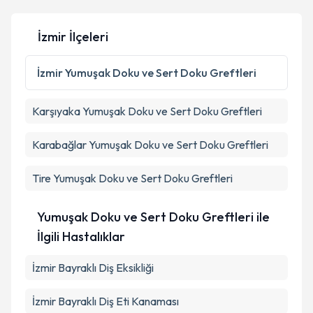
İzmir İlçeleri
İzmir
Yumuşak Doku ve Sert Doku Greftleri
Karşıyaka
Yumuşak Doku ve Sert Doku Greftleri
Karabağlar
Yumuşak Doku ve Sert Doku Greftleri
Tire
Yumuşak Doku ve Sert Doku Greftleri
Yumuşak Doku ve Sert Doku Greftleri ile
İlgili Hastalıklar
İzmir Bayraklı Diş Eksikliği
İzmir Bayraklı Diş Eti Kanaması