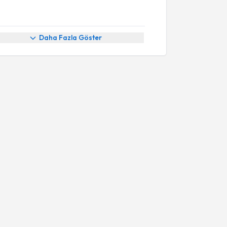
Daha Fazla Göster