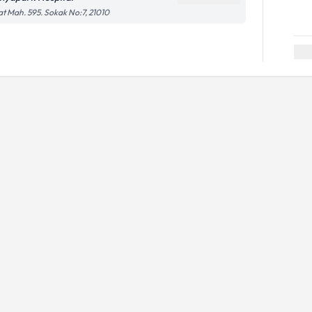
at Mah. 595. Sokak No:7, 21010