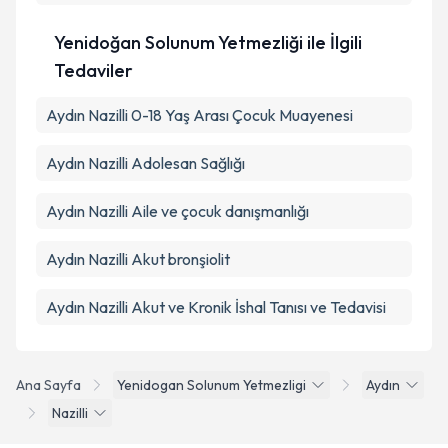
Yenidoğan Solunum Yetmezliği ile İlgili
Tedaviler
Aydın Nazilli 0-18 Yaş Arası Çocuk Muayenesi
Aydın Nazilli Adolesan Sağlığı
Aydın Nazilli Aile ve çocuk danışmanlığı
Aydın Nazilli Akut bronşiolit
Aydın Nazilli Akut ve Kronik İshal Tanısı ve Tedavisi
Ana Sayfa
Yenidogan Solunum Yetmezligi
Aydın
Nazilli