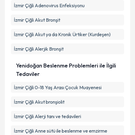
İzmir Çiğli Adenovirus Enfeksiyonu
İzmir Çiğli Akut Bronşit
İzmir Çiğli Akut ya da Kronik Ürtiker (Kurdeşen)
İzmir Çiğli Alerjik Bronşit
Yenidoğan Beslenme Problemleri ile İlgili
Tedaviler
İzmir Çiğli 0-18 Yaş Arası Çocuk Muayenesi
İzmir Çiğli Akut bronşiolit
İzmir Çiğli Alerji tanı ve tedavileri
İzmir Çiğli Anne sütü ile beslenme ve emzirme