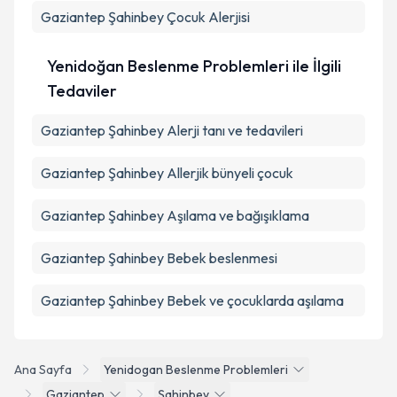
Gaziantep Şahinbey Çocuk Alerjisi
Yenidoğan Beslenme Problemleri ile İlgili
Tedaviler
Gaziantep Şahinbey Alerji tanı ve tedavileri
Gaziantep Şahinbey Allerjik bünyeli çocuk
Gaziantep Şahinbey Aşılama ve bağışıklama
Gaziantep Şahinbey Bebek beslenmesi
Gaziantep Şahinbey Bebek ve çocuklarda aşılama
Ana Sayfa
Yenidogan Beslenme Problemleri
Gaziantep
Şahinbey