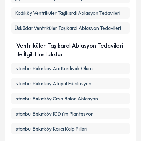
Kadıköy
Ventriküler Taşikardi Ablasyon Tedavileri
Üsküdar
Ventriküler Taşikardi Ablasyon Tedavileri
Ventriküler Taşikardi Ablasyon Tedavileri
ile İlgili Hastalıklar
İstanbul Bakırköy Ani Kardiyak Ölüm
İstanbul Bakırköy Atriyal Fibrilasyon
İstanbul Bakırköy Cryo Balon Ablasyon
İstanbul Bakırköy ICD ı'm Plantasyon
İstanbul Bakırköy Kalıcı Kalp Pilleri