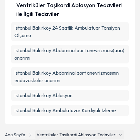
Ventriküler Taşikardi Ablasyon Tedavileri
ile İlgili Tedaviler
İstanbul Bakırköy 24 Saatlik Ambulatuar Tansiyon
Ölçümü
İstanbul Bakırköy Abdominal aort anevrizması(aaa)
onarımı
İstanbul Bakırköy Abdominal aort anevrizmasının
endovasküler onarımı
İstanbul Bakırköy Ablasyon
İstanbul Bakırköy Ambulatuvar Kardiyak İzleme
Ana Sayfa
Ventrikuler Tasikardi Ablasyon Tedavileri