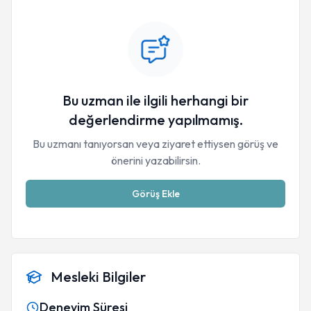
Bu uzman ile ilgili herhangi bir
değerlendirme yapılmamış.
Bu uzmanı tanıyorsan veya ziyaret ettiysen görüş ve
önerini yazabilirsin.
Görüş Ekle
Mesleki Bilgiler
Deneyim Süresi