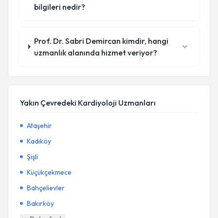
bilgileri nedir?
Prof. Dr. Sabri Demircan kimdir, hangi
uzmanlık alanında hizmet veriyor?
Yakın Çevredeki Kardiyoloji Uzmanları
Ataşehir
Kadıköy
Şişli
Küçükçekmece
Bahçelievler
Bakırköy