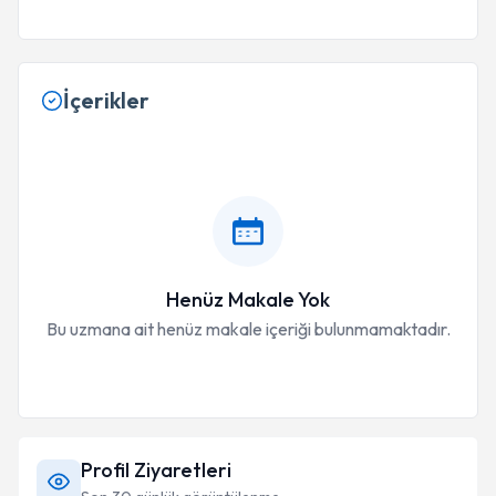
İçerikler
Henüz Makale Yok
Bu uzmana ait henüz makale içeriği bulunmamaktadır.
Profil Ziyaretleri