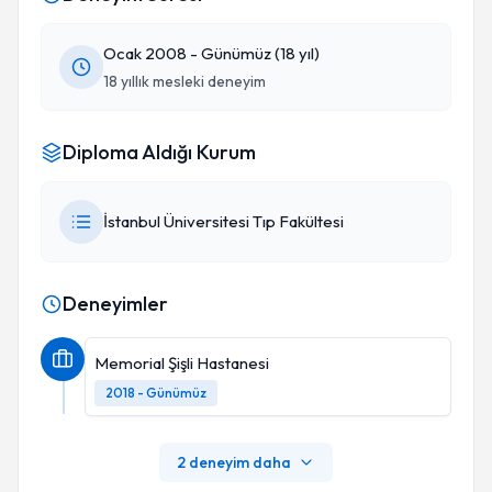
Ocak 2008 - Günümüz (18 yıl)
18 yıllık mesleki deneyim
Diploma Aldığı Kurum
İstanbul Üniversitesi Tıp Fakültesi
Deneyimler
Memorial Şişli Hastanesi
2018 - Günümüz
2 deneyim daha