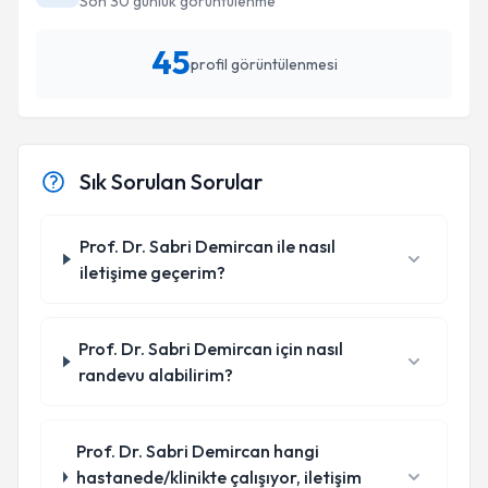
Son 30 günlük görüntülenme
45
profil görüntülenmesi
Sık Sorulan Sorular
Prof. Dr. Sabri Demircan ile nasıl
iletişime geçerim?
Prof. Dr. Sabri Demircan için nasıl
randevu alabilirim?
Prof. Dr. Sabri Demircan hangi
hastanede/klinikte çalışıyor, iletişim