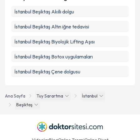
İstanbul Beşiktaş Akıllı dolgu
İstanbul Beşiktaş Altın iğne tedavisi
İstanbul Beşiktaş Biyolojik Lifting Aşısı
İstanbul Beşiktaş Botox uygulamaları
İstanbul Beşiktaş Çene dolgusu
Ana Sayfa
Tuy Sarartma
İstanbul
Beşiktaş