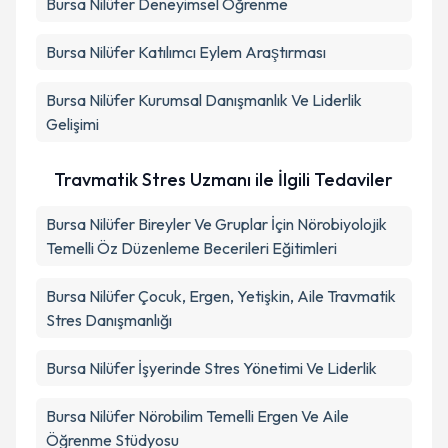
Bursa Nilüfer Deneyimsel Öğrenme
Bursa Nilüfer Katılımcı Eylem Araştırması
Bursa Nilüfer Kurumsal Danışmanlık Ve Liderlik
Gelişimi
Travmatik Stres Uzmanı ile İlgili Tedaviler
Bursa Nilüfer Bireyler Ve Gruplar İçin Nörobiyolojik
Temelli Öz Düzenleme Becerileri Eğitimleri
Bursa Nilüfer Çocuk, Ergen, Yetişkin, Aile Travmatik
Stres Danışmanlığı
Bursa Nilüfer İşyerinde Stres Yönetimi Ve Liderlik
Bursa Nilüfer Nörobilim Temelli Ergen Ve Aile
Öğrenme Stüdyosu