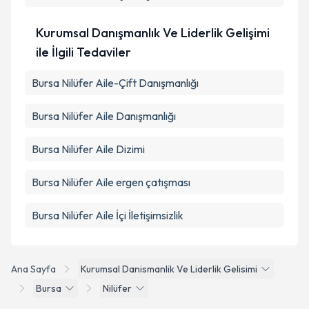
Kurumsal Danışmanlık Ve Liderlik Gelişimi
ile İlgili Tedaviler
Bursa Nilüfer Aile-Çift Danışmanlığı
Bursa Nilüfer Aile Danışmanlığı
Bursa Nilüfer Aile Dizimi
Bursa Nilüfer Aile ergen çatışması
Bursa Nilüfer Aile İçi İletişimsizlik
Ana Sayfa
Kurumsal Danismanlik Ve Liderlik Gelisimi
Bursa
Nilüfer