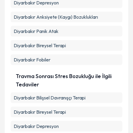
Diyarbakır Depresyon
Diyarbakır Anksiyete (Kaygı) Bozuklukları
Diyarbakır Panik Atak
Diyarbakır Bireysel Terapi
Diyarbakır Fobiler
Travma Sonrası Stres Bozukluğu ile İlgili
Tedaviler
Diyarbakır Bilişsel Davranışçı Terapi
Diyarbakır Bireysel Terapi
Diyarbakır Depresyon