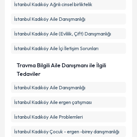
İstanbul Kadıköy Ağrılı cinsel birliktelik
İstanbul Kadıköy Aile Danışmanlığı
İstanbul Kadıköy Aile (Evlilik, Çift) Danışmanlığı
İstanbul Kadıköy Aile İçi İletişim Sorunları
Travma Bilgili Aile Danışmanı ile İlgili
Tedaviler
İstanbul Kadıköy Aile Danışmanlığı
İstanbul Kadıköy Aile ergen çatışması
İstanbul Kadıköy Aile Problemleri
İstanbul Kadıköy Çocuk - ergen -birey danışmanlığı