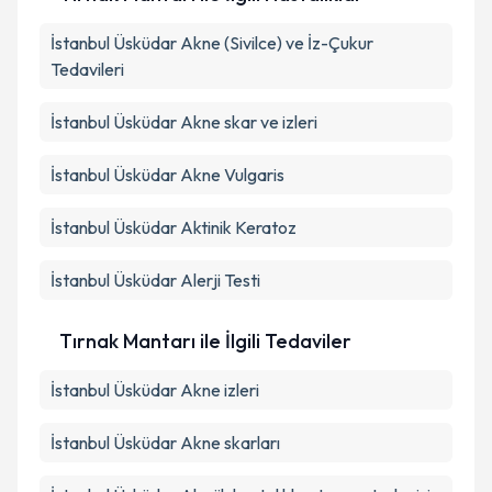
İstanbul Üsküdar Akne (Sivilce) ve İz-Çukur
Tedavileri
İstanbul Üsküdar Akne skar ve izleri
İstanbul Üsküdar Akne Vulgaris
İstanbul Üsküdar Aktinik Keratoz
İstanbul Üsküdar Alerji Testi
Tırnak Mantarı ile İlgili Tedaviler
İstanbul Üsküdar Akne izleri
İstanbul Üsküdar Akne skarları