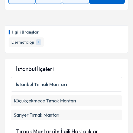
İlgili Branşlar
Dermatoloji
1
İstanbul İlçeleri
İstanbul
Tırnak Mantarı
Küçükçekmece
Tırnak Mantarı
Sarıyer
Tırnak Mantarı
Tırnak Mantarı ile İlgili Hastalıklar