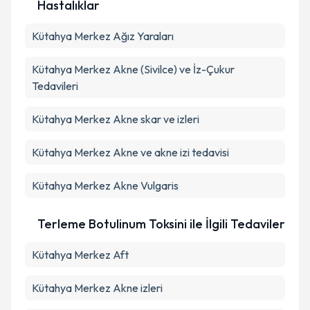
Hastalıklar
Kütahya Merkez Ağız Yaraları
Kütahya Merkez Akne (Sivilce) ve İz-Çukur
Tedavileri
Kütahya Merkez Akne skar ve izleri
Kütahya Merkez Akne ve akne izi tedavisi
Kütahya Merkez Akne Vulgaris
Terleme Botulinum Toksini ile İlgili Tedaviler
Kütahya Merkez Aft
Kütahya Merkez Akne izleri