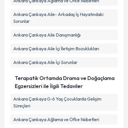
Ankara Çankaya Ağlama ve Öfke Nöbetleri
Ankara Çankaya Aile- Arkadaş İş Hayatındaki
Sorunlar
Ankara Çankaya Aile Danışmanlığı
Ankara Çankaya Aile İçi İletişim Bozuklukları
Ankara Çankaya Aile İçi Sorunlar
Terapatik Ortamda Drama ve Doğaçlama
Egzersizleri ile İlgili Tedaviler
Ankara Çankaya 0-6 Yaş Çocuklarda Gelişim
Süreçleri
Ankara Çankaya Ağlama ve Öfke Nöbetleri