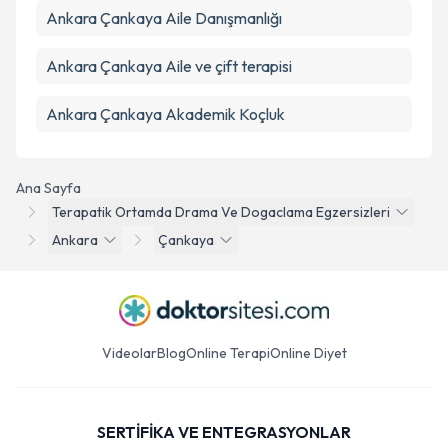
Ankara Çankaya Aile Danışmanlığı
Ankara Çankaya Aile ve çift terapisi
Ankara Çankaya Akademik Koçluk
Ana Sayfa
Terapatik Ortamda Drama Ve Dogaclama Egzersizleri
Ankara
Çankaya
Videolar
Blog
Online Terapi
Online Diyet
SERTİFİKA VE ENTEGRASYONLAR