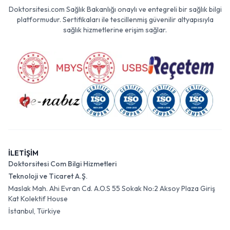
Doktorsitesi.com Sağlık Bakanlığı onaylı ve entegreli bir sağlık bilgi
platformudur. Sertifikaları ile tescillenmiş güvenilir altyapısıyla
sağlık hizmetlerine erişim sağlar.
İLETİŞİM
Doktorsitesi Com Bilgi Hizmetleri
Teknoloji ve Ticaret A.Ş.
Maslak Mah. Ahi Evran Cd. A.O.S 55 Sokak No:2 Aksoy Plaza Giriş
Kat Kolektif House
İstanbul, Türkiye