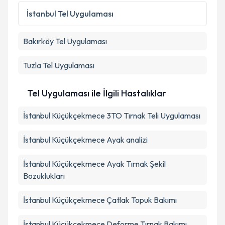
İstanbul
Tel Uygulaması
Bakırköy
Tel Uygulaması
Tuzla
Tel Uygulaması
Tel Uygulaması ile İlgili Hastalıklar
İstanbul Küçükçekmece 3TO Tırnak Teli Uygulaması
İstanbul Küçükçekmece Ayak analizi
İstanbul Küçükçekmece Ayak Tırnak Şekil
Bozuklukları
İstanbul Küçükçekmece Çatlak Topuk Bakımı
İstanbul Küçükçekmece Deforme Tırnak Bakımı