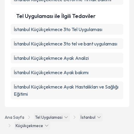
Tel Uygulaması ile İlgili Tedaviler
İstanbul Küçükçekmece 3to Tel Uygulaması
İstanbul Küçükçekmece 3to tel ve bant uygulaması
İstanbul Küçükçekmece Ayak Analizi
İstanbul Küçükçekmece Ayak bakımı
İstanbul Küçükçekmece Ayak Hastalıkları ve Sağlığı
Eğitimi
Ana Sayfa
Tel Uygulamasi
İstanbul
Küçükçekmece